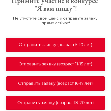
Примите участие в конкурсе 
"Я вам пишу"!
Не упустите свой шанс и отправьте заявку 
прямо сейчас!
Отправить заявку (возраст 5-10 лет)
Отправить заявку (возраст 11-15 лет)
Отправить заявку (возраст 16-17 лет)
Отправить заявку (возраст 18-20 лет)