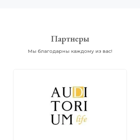
Партнеры
Мы благодарны каждому из вас!