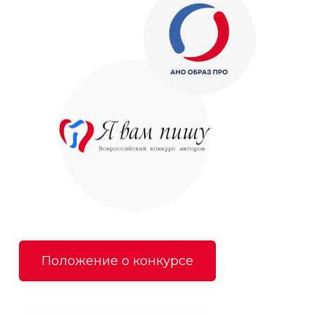
Положение о конкурсе