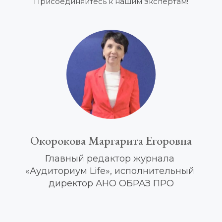
Присоединяйтесь к нашим экспертам!
Окорокова Маргарита Егоровна
Главный редактор журнала 
«
Аудиториум Life
», исполнительный 
директор АНО ОБРАЗ ПРО