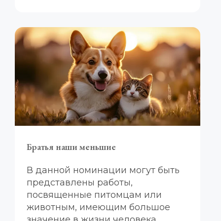
Братья наши меньшие
В данной номинации могут быть 
представлены работы, 
посвященные питомцам или 
животным, имеющим большое 
значение в жизни человека