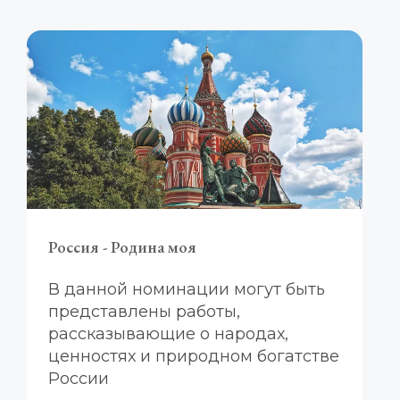
Россия - Родина моя
В данной номинации могут быть 
представлены работы, 
рассказывающие о народах, 
ценностях и природном богатстве 
России