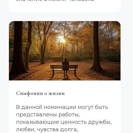
Симфонии о жизни
В данной номинации могут быть 
представлены работы, 
показывающие ценность дружбы, 
любви, чувства долга, 