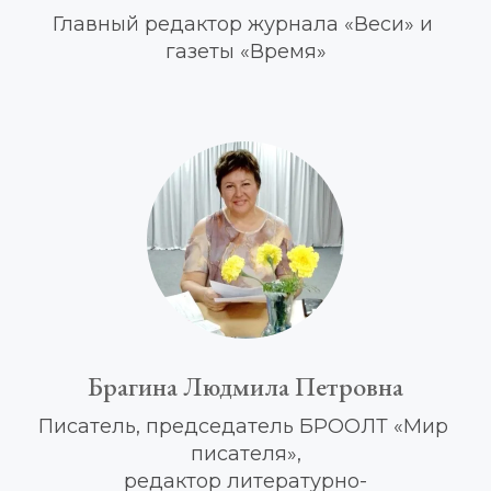
Главный редактор журнала «Веси» и 
газеты «Время»
Брагина Людмила Петровна
Писатель, председатель БРООЛТ «Мир 
писателя»,
редактор 
литературно-