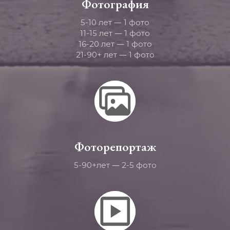
Фотография
—
5-10 лет 
 1 фото
—
11-15 лет 
 1 фото
—
16-20 лет 
 1 фото
—
21-90+ лет 
 1 фото
Фоторепортаж
—
5-90+лет 
 2-5 фото