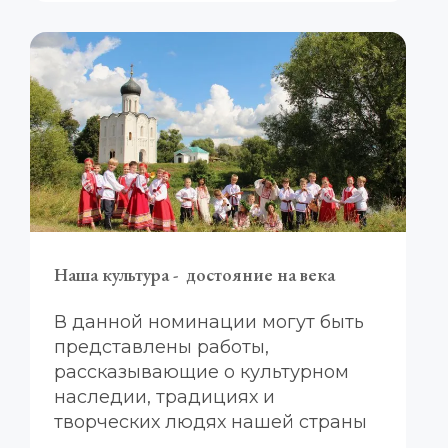
Наша культура -  достояние на века
В данной номинации могут быть 
представлены работы, 
рассказывающие о культурном 
наследии, традициях и 
творческих людях нашей страны