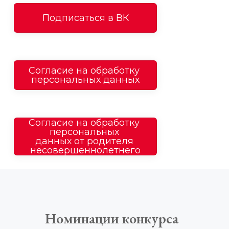
Подписаться в ВК
Согласие на обработку 
персональных данных
Согласие на обработку 
персональных 
данных от родителя 
несовершеннолетнего
Номинации конкурса