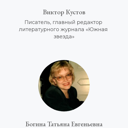
Виктор Кустов
Писатель, 
главный редактор 
литературного журнала «Южная 
звезда»
Богина Татьяна Евгеньевна