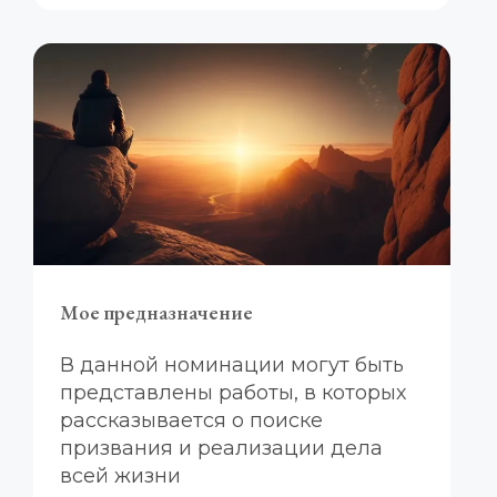
Мое предназначение
В данной номинации могут быть 
представлены работы, в которых 
рассказывается о поиске 
призвания и реализации дела 
всей жизни