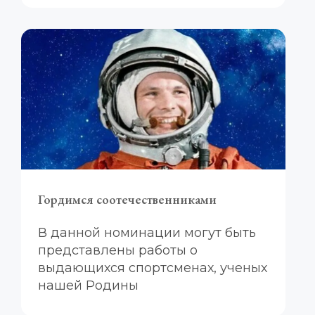
Гордимся соотечественниками
В данной номинации могут быть 
представлены работы о 
выдающихся спортсменах, ученых 
нашей Родины