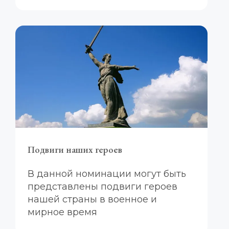
Подвиги наших героев
В данной номинации могут быть 
представлены подвиги героев 
нашей страны в военное и 
мирное время