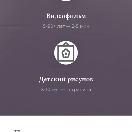
Видеофильм
—
5-90+ лет 
 2-5 мин
Детский рисунок
—
5-10 лет 
 1 страница