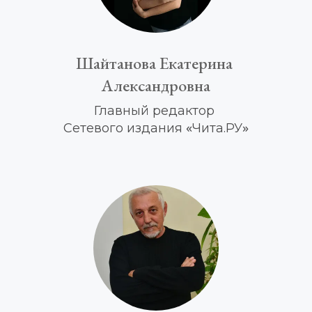
Шайтанова Екатерина 
Александровна
Главный редактор 
«
»
Сетевого издания 
Чита.РУ