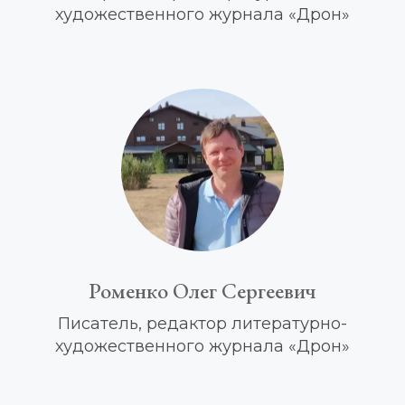
художественного журнала
 «Дрон»
Роменко Олег Сергеевич
Писатель, редактор 
литературно-
художественного 
журнала «Дрон»