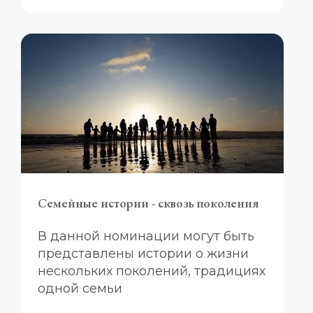
Семейные истории - сквозь поколения
В данной номинации могут быть 
представлены истории о жизни 
нескольких поколений, традициях 
одной семьи