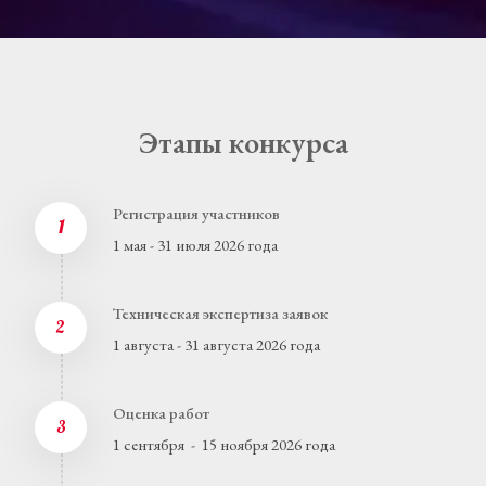
Этапы конкурса
Регистрация участников
1
1 мая - 31 июля 2026 года
Техническая экспертиза заявок
2
1 августа - 31 августа 2026 года
Оценка работ 
3
1 сентября  -  15 ноября 2026 года 