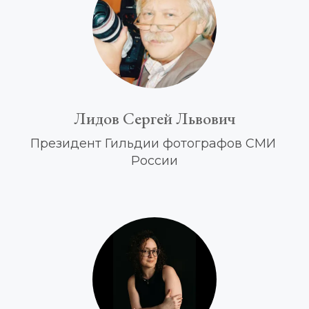
Лидов Сергей Львович
Президент Гильдии фотографов СМИ 
России