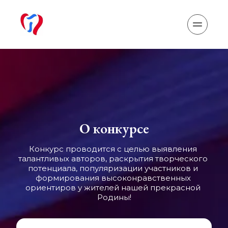
О конкурсе
Конкурс проводится с целью выявления 
талантливых авторов, раскрытия творческого 
потенциала, популяризации участников и 
формирования высоконравственных 
ориентиров у жителей нашей прекрасной 
Родины!