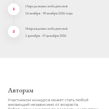
Определение победителей
4
16 ноября - 30 ноября 2026 года
Награждение победителей
5
1 декабря - 15 декабря 2026
Авторам
Участником конкурса может стать любой 
желающий независимо от возраста. 