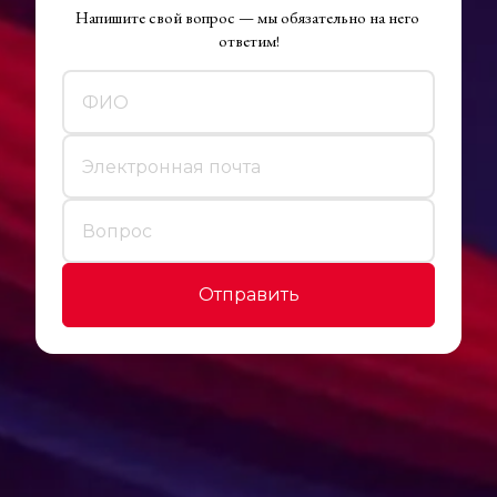
Напишите свой вопрос — мы обязательно на него 
ответим!
Отправить