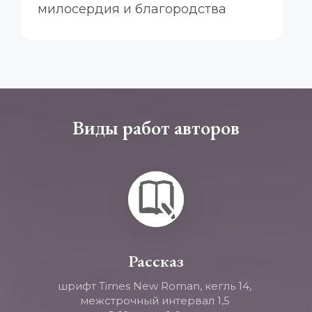
милосердия и благородства
Виды работ авторов
Рассказ
шрифт Times New Roman, кегль 14, 
межстрочный интервал 1,5 